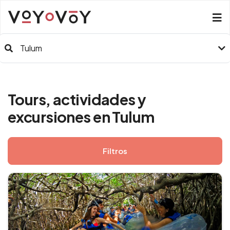
Tulum
Tours, actividades y
excursiones en Tulum
Filtros