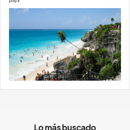
playa.
Lo más buscado