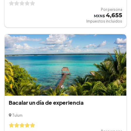
Por persona
4,655
MXN$
Impuestos incluidos
Bacalar un día de experiencia
Tulum