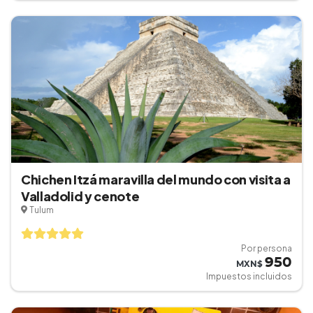
Chichen Itzá maravilla del mundo con visita a
Valladolid y cenote
Tulum
Por persona
950
MXN$
Impuestos incluidos