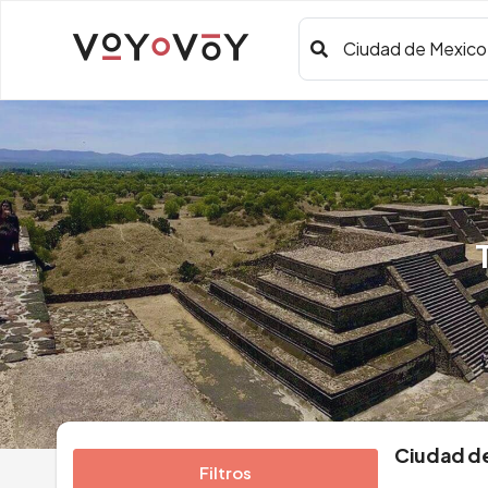
Ciudad de Mexico
Ciudad de
Filtros