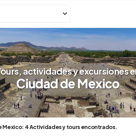
Tours, actividades y excursiones e
Ciudad de Mexico
 Mexico: 4 Actividades y tours encontrados.