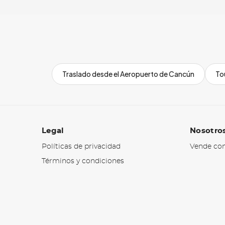
Traslado desde el Aeropuerto de Cancún
To
Legal
Nosotro
Políticas de privacidad
Vende con
Términos y condiciones