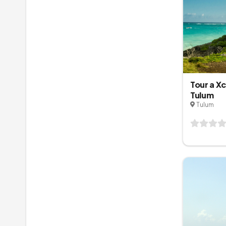
Tour a Xc
Tulum
Tulum