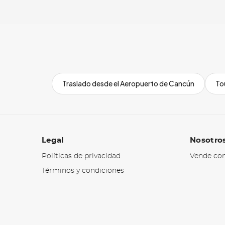
Traslado desde el Aeropuerto de Cancún
To
Legal
Nosotro
Políticas de privacidad
Vende con
Términos y condiciones