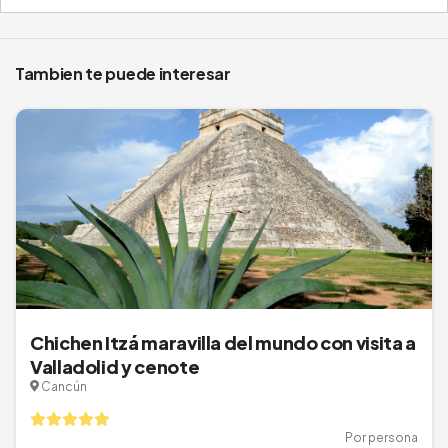
Tambien te puede interesar
Chichen Itzá maravilla del mundo con visita a
Valladolid y cenote
Cancún
Por persona